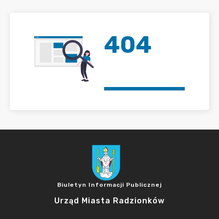
404
Biuletyn Informacji Publicznej
Urząd Miasta Radzionków