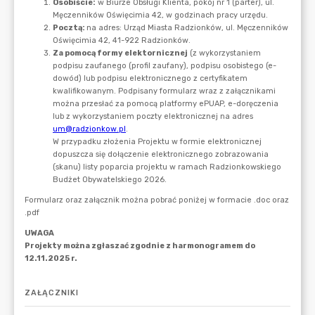
ZAŁĄCZNIKI