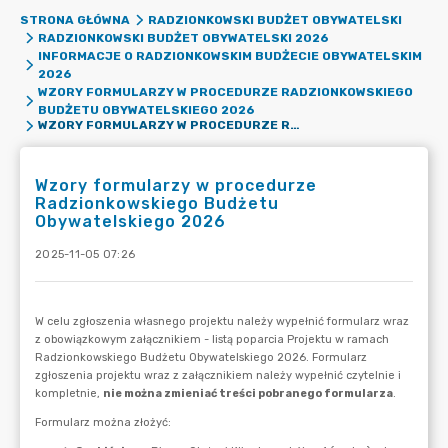
STRONA GŁÓWNA
RADZIONKOWSKI BUDŻET OBYWATELSKI
RADZIONKOWSKI BUDŻET OBYWATELSKI 2026
INFORMACJE O RADZIONKOWSKIM BUDŻECIE OBYWATELSKIM
2026
WZORY FORMULARZY W PROCEDURZE RADZIONKOWSKIEGO
BUDŻETU OBYWATELSKIEGO 2026
WZORY FORMULARZY W PROCEDURZE RADZIONKOWSKIEGO BUDŻETU OBYWATELSKIEGO 2026
Wzory formularzy w procedurze
Radzionkowskiego Budżetu
Obywatelskiego 2026
2025-11-05 07:26