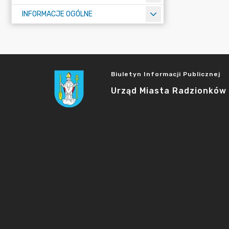
INFORMACJE OGÓLNE
Biuletyn Informacji Publicznej
Urząd Miasta Radzionków