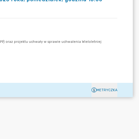
METRYCZKA