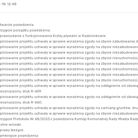
-18 12:48