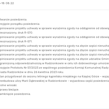
-18 08:22