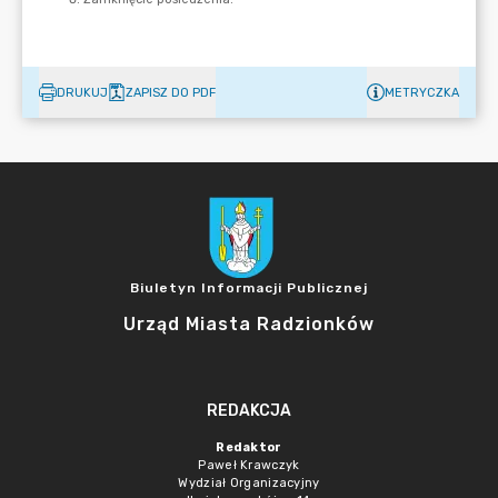
DRUKUJ
ZAPISZ DO PDF
METRYCZKA
Biuletyn Informacji Publicznej
Urząd Miasta Radzionków
REDAKCJA
Redaktor
Paweł Krawczyk
Wydział Organizacyjny