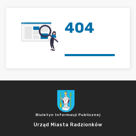
404
Biuletyn Informacji Publicznej
Urząd Miasta Radzionków