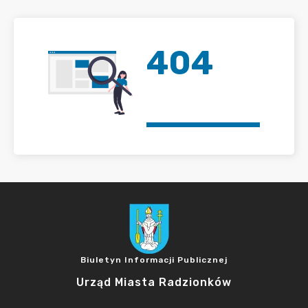
404
Biuletyn Informacji Publicznej
Urząd Miasta Radzionków