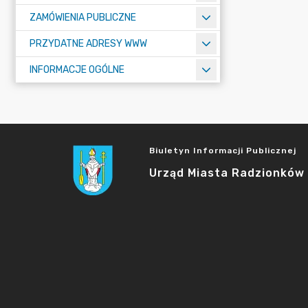
ZAMÓWIENIA PUBLICZNE
PRZYDATNE ADRESY WWW
INFORMACJE OGÓLNE
Biuletyn Informacji Publicznej
Urząd Miasta Radzionków