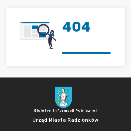
404
Biuletyn Informacji Publicznej
Urząd Miasta Radzionków