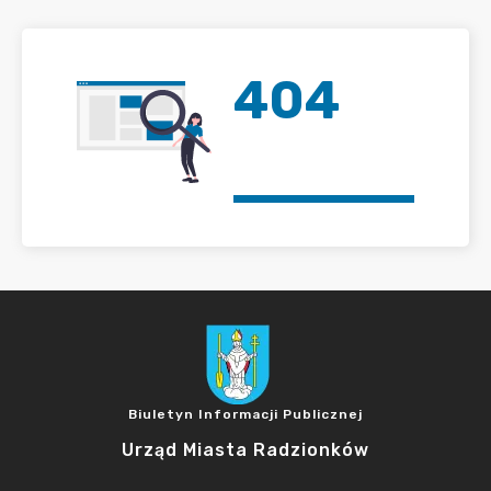
404
Biuletyn Informacji Publicznej
Urząd Miasta Radzionków