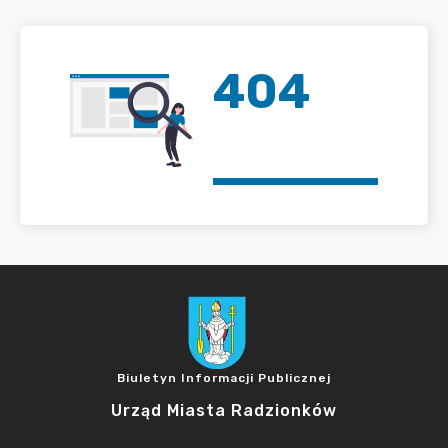
404
Biuletyn Informacji Publicznej
Urząd Miasta Radzionków