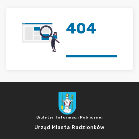
404
Biuletyn Informacji Publicznej
Urząd Miasta Radzionków