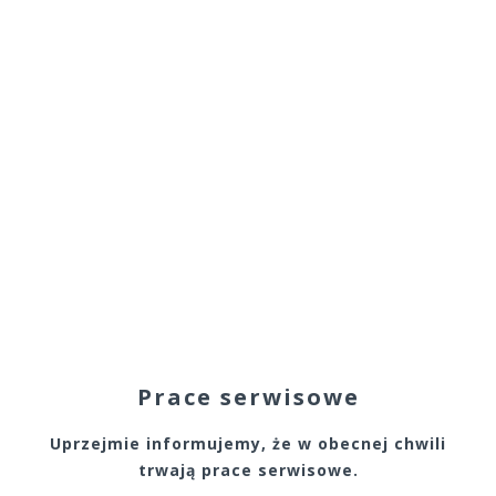
Prace serwisowe
Uprzejmie informujemy, że w obecnej chwili
trwają prace serwisowe.