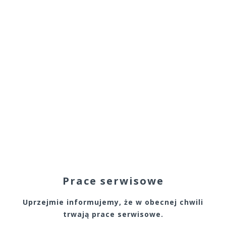
Prace serwisowe
Uprzejmie informujemy, że w obecnej chwili
trwają prace serwisowe.