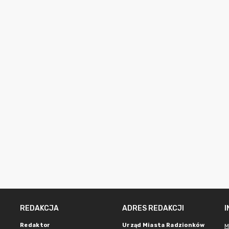
REDAKCJA
ADRES REDAKCJI
Redaktor
Urząd Miasta Radzionków
M