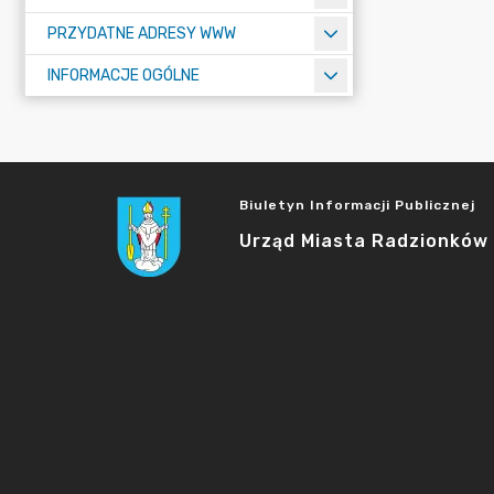
PRZYDATNE ADRESY WWW
INFORMACJE OGÓLNE
Biuletyn Informacji Publicznej
Urząd Miasta Radzionków