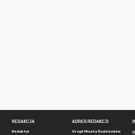
REDAKCJA
ADRES REDAKCJI
Redaktor
Urząd Miasta Radzionków
M