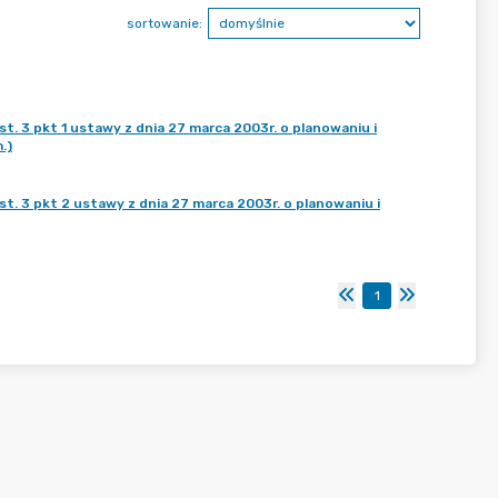
sortowanie:
st. 3 pkt 1 ustawy z dnia 27 marca 2003r. o planowaniu i
.)
st. 3 pkt 2 ustawy z dnia 27 marca 2003r. o planowaniu i
1