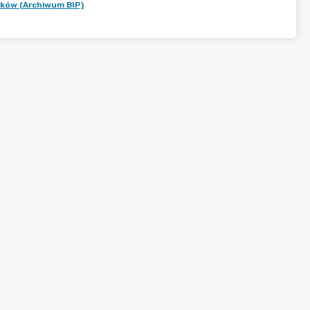
nków (Archiwum BIP)