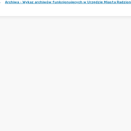
.
Archiwa - Wykaz archiwów funkcjonujących w Urzędzie Miasta Radzio