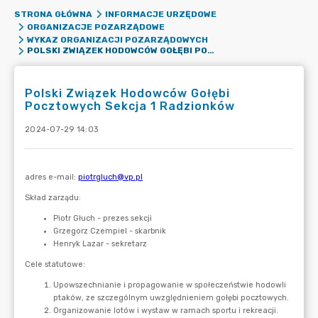
STRONA GŁÓWNA
INFORMACJE URZĘDOWE
ORGANIZACJE POZARZĄDOWE
WYKAZ ORGANIZACJI POZARZĄDOWYCH
POLSKI ZWIĄZEK HODOWCÓW GOŁĘBI POCZTOWYCH SEKCJA 1 RADZIONKÓW
Polski Związek Hodowców Gołębi
Pocztowych Sekcja 1 Radzionków
2024-07-29 14:03