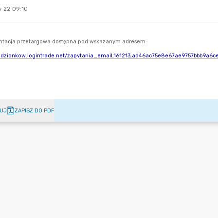
-22 09:10
UJ
ZAPISZ DO PDF