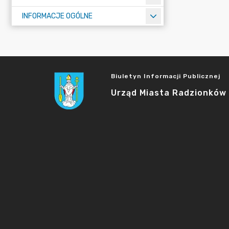
INFORMACJE OGÓLNE
Biuletyn Informacji Publicznej
Urząd Miasta Radzionków