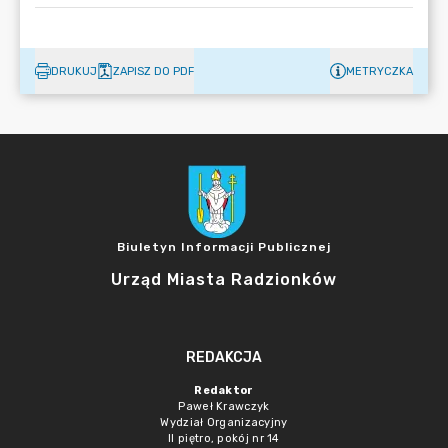
DRUKUJ
ZAPISZ DO PDF
METRYCZKA
Biuletyn Informacji Publicznej
Urząd Miasta Radzionków
REDAKCJA
Redaktor
Paweł Krawczyk
Wydział Organizacyjny
II piętro, pokój nr 14