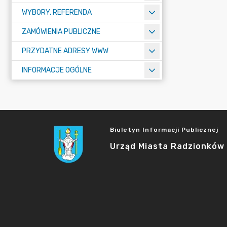
WYBORY, REFERENDA
ZAMÓWIENIA PUBLICZNE
PRZYDATNE ADRESY WWW
INFORMACJE OGÓLNE
Biuletyn Informacji Publicznej
Urząd Miasta Radzionków