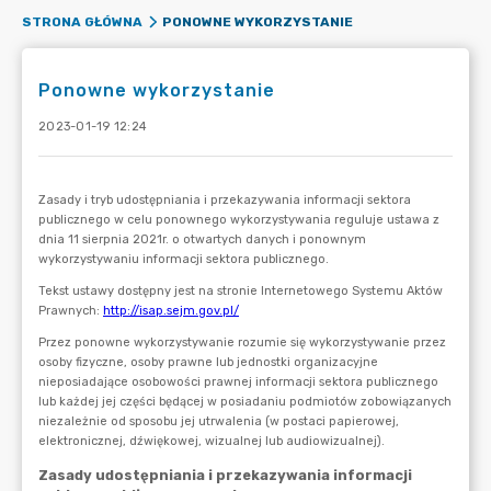
PONOWNE WYKORZYSTANIE
STRONA GŁÓWNA
Ponowne wykorzystanie
2023-01-19 12:24