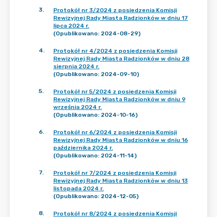
3
.
Protokół nr 3/2024 z posiedzenia Komisji
Rewizyjnej Rady Miasta Radzionków w dniu 17
lipca 2024 r.
(Opublikowano: 2024-08-29)
4
.
Protokół nr 4/2024 z posiedzenia Komisji
Rewizyjnej Rady Miasta Radzionków w dniu 28
sierpnia 2024 r.
(Opublikowano: 2024-09-10)
5
.
Protokół nr 5/2024 z posiedzenia Komisji
Rewizyjnej Rady Miasta Radzionków w dniu 9
września 2024 r.
(Opublikowano: 2024-10-16)
6
.
Protokół nr 6/2024 z posiedzenia Komisji
Rewizyjnej Rady Miasta Radzionków w dniu 16
października 2024 r.
(Opublikowano: 2024-11-14)
7
.
Protokół nr 7/2024 z posiedzenia Komisji
Rewizyjnej Rady Miasta Radzionków w dniu 13
listopada 2024 r.
(Opublikowano: 2024-12-05)
8
.
Protokół nr 8/2024 z posiedzenia Komisji