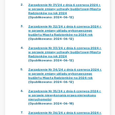
2
.
Zarządzenie Nr 31/24 z dnia 6 czerwca 2024 r.
w sprawie zmiany uchwały budżetowej Miasta
Radzionków na rok 2024
(Opublikowano: 2024-06-12)
3
.
Zarządzenie Nr 32/24 z dnia 6 czerwca 2024 r.
w sprawie zmiany układu wykonawczego
budżetu Miasta Radzionków na 2024 rok
(Opublikowano: 2024-06-12)
4
.
Zarządzenie Nr 33/24 z dnia 6 czerwca 2024 r.
w sprawie zmiany uchwały budżetowej Miasta
Radzionków na rok 2024
(Opublikowano: 2024-06-12)
5
.
Zarządzenie Nr 34/24 z dnia 6 czerwca 2024 r.
w sprawie zmiany układu wykonawczego
budżetu Miasta Radzionków na 2024 rok
(Opublikowano: 2024-06-12)
6
.
Zarządzenie Nr 35/24 z dnia 6 czerwca 2024 r.
w sprawie niewykonania prawa pierwokupu
nieruchomości
(Opublikowano: 2024-06-18)
7
.
Zarządzenie Nr 36/24 z dnia 6 czerwca 2024 r.