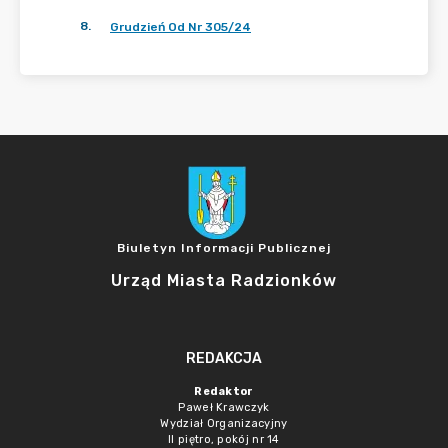
8
.
Grudzień Od Nr 305/24
Biuletyn Informacji Publicznej
Urząd Miasta Radzionków
REDAKCJA
Redaktor
Paweł Krawczyk
Wydział Organizacyjny
II piętro, pokój nr 14