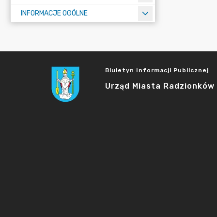
INFORMACJE OGÓLNE
Biuletyn Informacji Publicznej
Urząd Miasta Radzionków