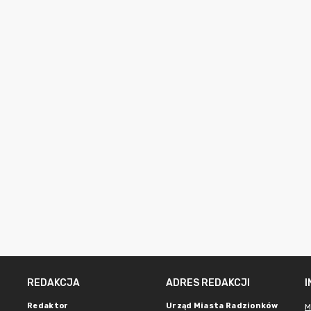
REDAKCJA
ADRES REDAKCJI
Redaktor
Urząd Miasta Radzionków
M