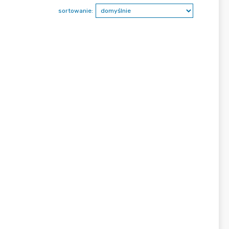
sortowanie: