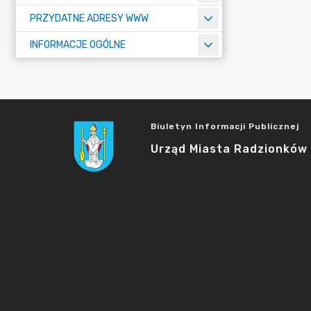
PRZYDATNE ADRESY WWW
INFORMACJE OGÓLNE
Biuletyn Informacji Publicznej
Urząd Miasta Radzionków