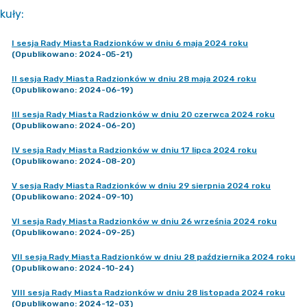
kuły
:
I sesja Rady Miasta Radzionków w dniu 6 maja 2024 roku
(Opublikowano: 2024-05-21)
II sesja Rady Miasta Radzionków w dniu 28 maja 2024 roku
(Opublikowano: 2024-06-19)
III sesja Rady Miasta Radzionków w dniu 20 czerwca 2024 roku
(Opublikowano: 2024-06-20)
IV sesja Rady Miasta Radzionków w dniu 17 lipca 2024 roku
(Opublikowano: 2024-08-20)
V sesja Rady Miasta Radzionków w dniu 29 sierpnia 2024 roku
(Opublikowano: 2024-09-10)
VI sesja Rady Miasta Radzionków w dniu 26 września 2024 roku
(Opublikowano: 2024-09-25)
VII sesja Rady Miasta Radzionków w dniu 28 października 2024 roku
(Opublikowano: 2024-10-24)
VIII sesja Rady Miasta Radzionków w dniu 28 listopada 2024 roku
(Opublikowano: 2024-12-03)