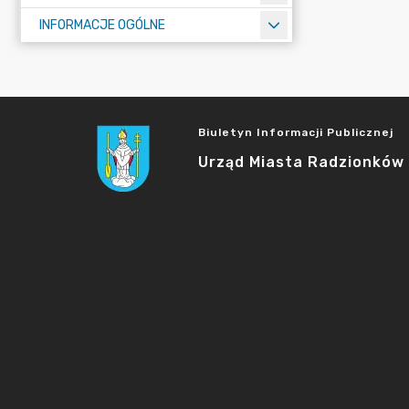
INFORMACJE OGÓLNE
Biuletyn Informacji Publicznej
Urząd Miasta Radzionków