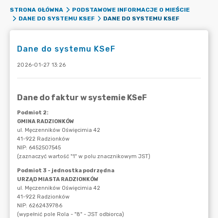
STRONA GŁÓWNA
PODSTAWOWE INFORMACJE O MIEŚCIE
DANE DO SYSTEMU KSEF
DANE DO SYSTEMU KSEF
Dane do systemu KSeF
2026-01-27 13:26