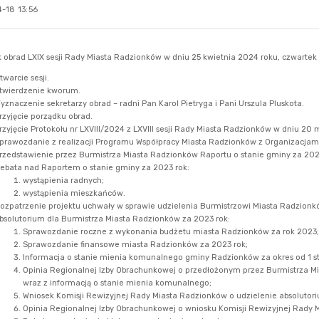
-18 13:56