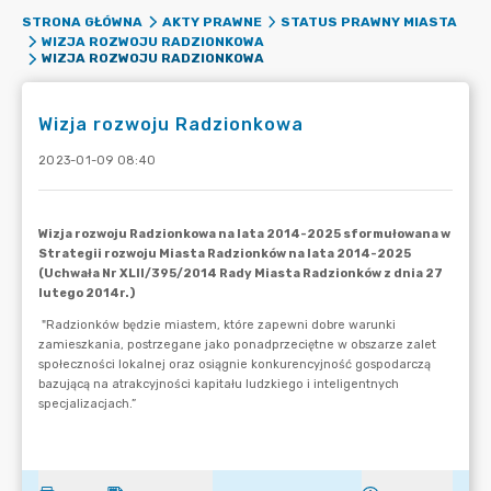
STRONA GŁÓWNA
AKTY PRAWNE
STATUS PRAWNY MIASTA
WIZJA ROZWOJU RADZIONKOWA
WIZJA ROZWOJU RADZIONKOWA
Wizja rozwoju Radzionkowa
2023-01-09 08:40