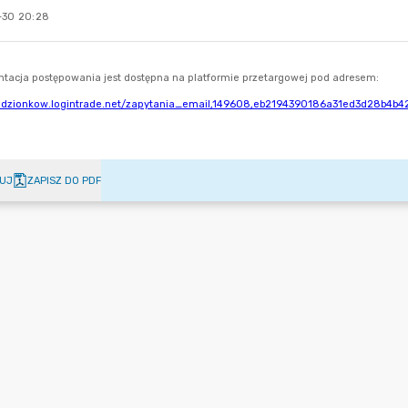
-30 20:28
UJ
ZAPISZ DO PDF