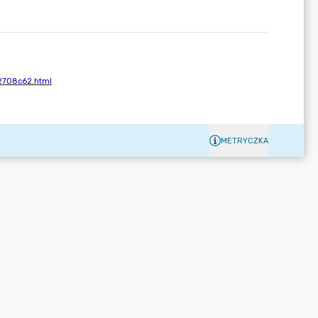
METRYCZKA