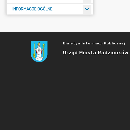
INFORMACJE OGÓLNE
Biuletyn Informacji Publicznej
Urząd Miasta Radzionków