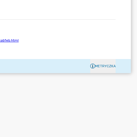
METRYCZKA