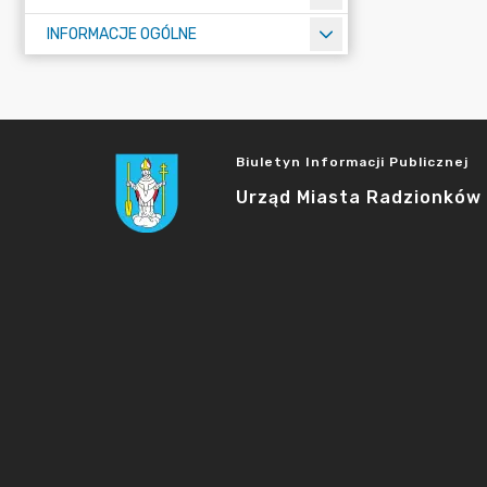
INFORMACJE OGÓLNE
Biuletyn Informacji Publicznej
Urząd Miasta Radzionków