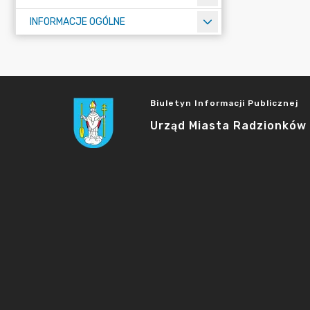
INFORMACJE OGÓLNE
Biuletyn Informacji Publicznej
Urząd Miasta Radzionków