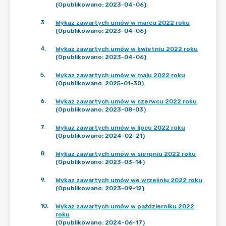
(Opublikowano: 2023-04-06)
3
.
Wykaz zawartych umów w marcu 2022 roku
(Opublikowano: 2023-04-06)
4
.
Wykaz zawartych umów w kwietniu 2022 roku
(Opublikowano: 2023-04-06)
5
.
Wykaz zawartych umów w maju 2022 roku
(Opublikowano: 2025-01-30)
6
.
Wykaz zawartych umów w czerwcu 2022 roku
(Opublikowano: 2023-08-03)
7
.
Wykaz zawartych umów w lipcu 2022 roku
(Opublikowano: 2024-02-21)
8
.
Wykaz zawartych umów w sierpniu 2022 roku
(Opublikowano: 2023-03-14)
9
.
Wykaz zawartych umów we wrześniu 2022 roku
(Opublikowano: 2023-09-12)
10
.
Wykaz zawartych umów w październiku 2022
roku
(Opublikowano: 2024-06-17)