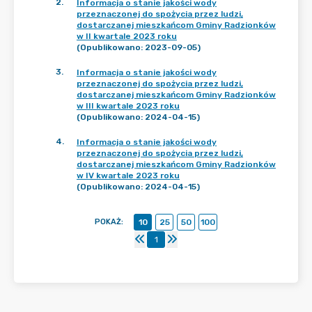
2
.
Informacja o stanie jakości wody
przeznaczonej do spożycia przez ludzi,
dostarczanej mieszkańcom Gminy Radzionków
w II kwartale 2023 roku
(Opublikowano: 2023-09-05)
3
.
Informacja o stanie jakości wody
przeznaczonej do spożycia przez ludzi,
dostarczanej mieszkańcom Gminy Radzionków
w III kwartale 2023 roku
(Opublikowano: 2024-04-15)
4
.
Informacja o stanie jakości wody
przeznaczonej do spożycia przez ludzi,
dostarczanej mieszkańcom Gminy Radzionków
w IV kwartale 2023 roku
(Opublikowano: 2024-04-15)
POKAŻ
:
10
25
50
100
1