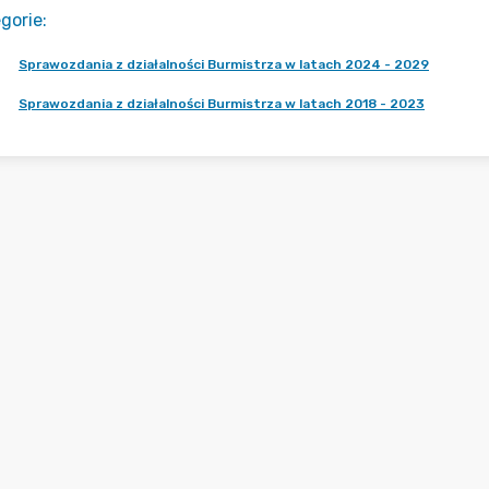
gorie
:
Sprawozdania z działalności Burmistrza w latach 2024 - 2029
Sprawozdania z działalności Burmistrza w latach 2018 - 2023