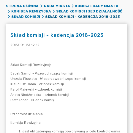
STRONA GŁÓWNA
RADA MIASTA
KOMISJE RADY MIASTA
KOMISJA REWIZYJNA
SKŁAD KOMISJI I JEJ DZIAŁALNOŚĆ
SKŁAD KOMISJI - KADENCJA 2018-2023
SKŁAD KOMISJI
Skład komisji - kadencja 2018-2023
2023-01-23 12:12