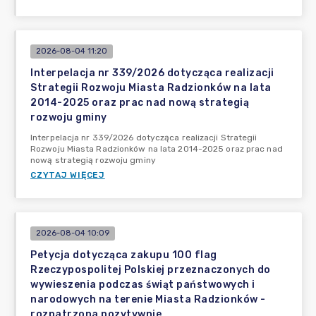
2026-08-04 11:20
Interpelacja nr 339/2026 dotycząca realizacji
Strategii Rozwoju Miasta Radzionków na lata
2014-2025 oraz prac nad nową strategią
rozwoju gminy
Interpelacja nr 339/2026 dotycząca realizacji Strategii
Rozwoju Miasta Radzionków na lata 2014-2025 oraz prac nad
nową strategią rozwoju gminy
CZYTAJ WIĘCEJ
2026-08-04 10:09
Petycja dotycząca zakupu 100 flag
Rzeczypospolitej Polskiej przeznaczonych do
wywieszenia podczas świąt państwowych i
narodowych na terenie Miasta Radzionków -
rozpatrzona pozytywnie