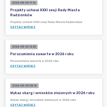
2026-08-06 11:16
Projekty uchwał XXXI sesji Rady Miasta
Radzionków
Projekty uchwał XXXI sesji Rady Miasta Radzionków
CZYTAJ WIĘCEJ
2026-08-05 12:55
Porozumienia zawarte w 2026 roku
Porozumienia zawarte w 2026 roku
CZYTAJ WIĘCEJ
2026-08-05 08:14
Wykaz skarg i wniosków złożonych w 2026 roku
Wykaz skarg i wniosków złożonych w 2026 roku
CZYTAJ WIĘCEJ