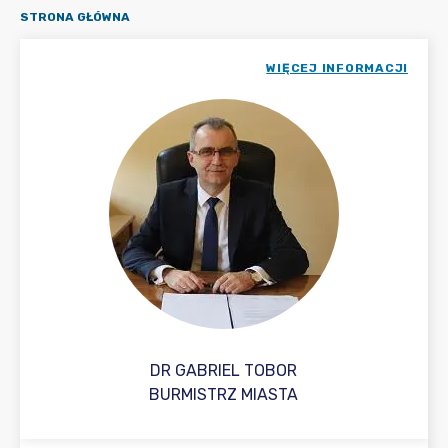
STRONA GŁÓWNA
WIĘCEJ INFORMACJI
DR GABRIEL TOBOR
BURMISTRZ MIASTA