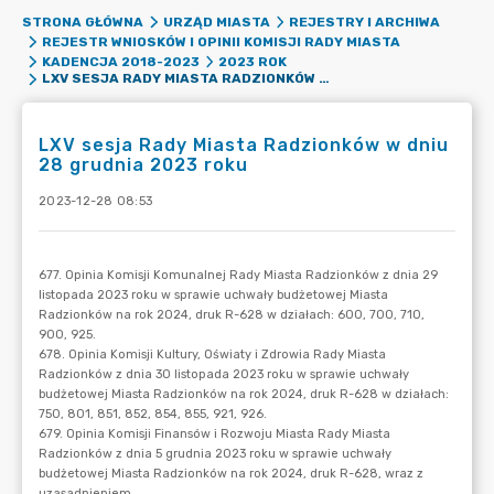
STRONA GŁÓWNA
URZĄD MIASTA
REJESTRY I ARCHIWA
REJESTR WNIOSKÓW I OPINII KOMISJI RADY MIASTA
KADENCJA 2018-2023
2023 ROK
LXV SESJA RADY MIASTA RADZIONKÓW W DNIU 28 GRUDNIA 2023 ROKU
LXV sesja Rady Miasta Radzionków w dniu
28 grudnia 2023 roku
2023-12-28 08:53