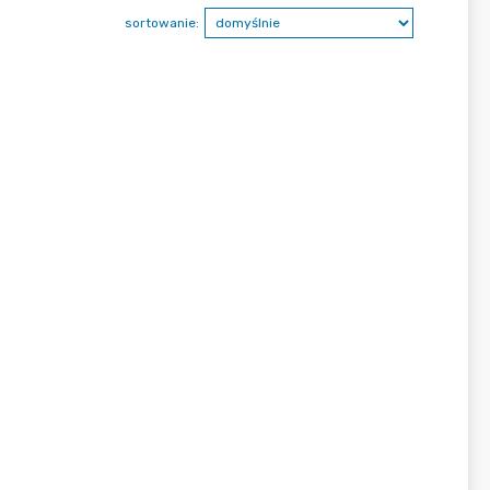
sortowanie: