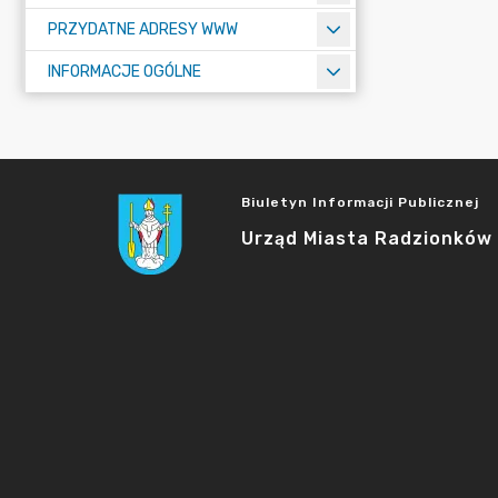
PRZYDATNE ADRESY WWW
INFORMACJE OGÓLNE
Biuletyn Informacji Publicznej
Urząd Miasta Radzionków