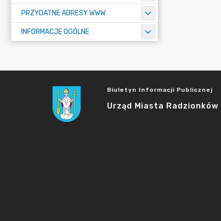
PRZYDATNE ADRESY WWW
INFORMACJE OGÓLNE
Biuletyn Informacji Publicznej
Urząd Miasta Radzionków