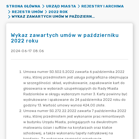
STRONA GŁÓWNA
URZĄD MIASTA
REJESTRY I ARCHIWA
REJESTR UMÓW
2022 ROK
WYKAZ ZAWARTYCH UMÓW W PAŹDZIERNIKU 2022 ROKU
Wykaz zawartych umów w październiku
2022 roku
2024-06-17 08:06