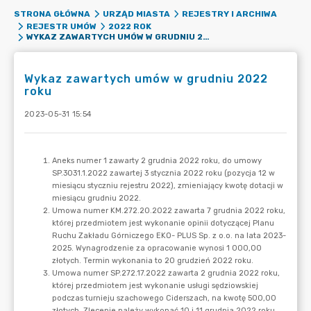
STRONA GŁÓWNA
URZĄD MIASTA
REJESTRY I ARCHIWA
REJESTR UMÓW
2022 ROK
WYKAZ ZAWARTYCH UMÓW W GRUDNIU 2022 ROKU
Wykaz zawartych umów w grudniu 2022
roku
2023-05-31 15:54