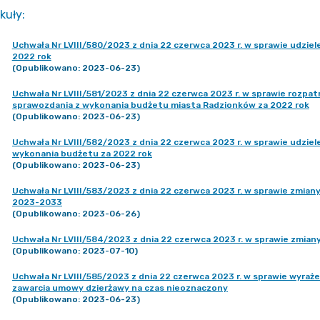
kuły
:
Uchwała Nr LVIII/580/2023 z dnia 22 czerwca 2023 r. w sprawie udzi
2022 rok
(Opublikowano: 2023-06-23)
Uchwała Nr LVIII/581/2023 z dnia 22 czerwca 2023 r. w sprawie rozpa
sprawozdania z wykonania budżetu miasta Radzionków za 2022 rok
(Opublikowano: 2023-06-23)
Uchwała Nr LVIII/582/2023 z dnia 22 czerwca 2023 r. w sprawie udzie
wykonania budżetu za 2022 rok
(Opublikowano: 2023-06-23)
Uchwała Nr LVIII/583/2023 z dnia 22 czerwca 2023 r. w sprawie zmian
2023-2033
(Opublikowano: 2023-06-26)
Uchwała Nr LVIII/584/2023 z dnia 22 czerwca 2023 r. w sprawie zmia
(Opublikowano: 2023-07-10)
Uchwała Nr LVIII/585/2023 z dnia 22 czerwca 2023 r. w sprawie wyra
zawarcia umowy dzierżawy na czas nieoznaczony
(Opublikowano: 2023-06-23)