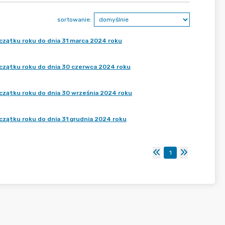
sortowanie:
czątku roku do dnia 31 marca 2024 roku
czątku roku do dnia 30 czerwca 2024 roku
czątku roku do dnia 30 września 2024 roku
zątku roku do dnia 31 grudnia 2024 roku
1